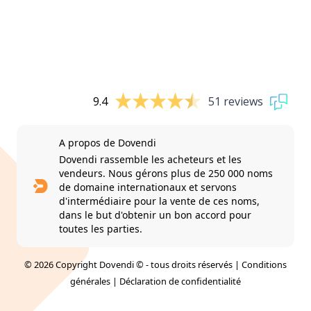
9.4
51 reviews
A propos de Dovendi
Dovendi rassemble les acheteurs et les
vendeurs. Nous gérons plus de 250 000 noms
de domaine internationaux et servons
d'intermédiaire pour la vente de ces noms,
dans le but d'obtenir un bon accord pour
toutes les parties.
© 2026 Copyright Dovendi © - tous droits réservés |
Conditions
générales
|
Déclaration de confidentialité