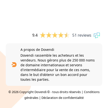
9.4
51 reviews
A propos de Dovendi
Dovendi rassemble les acheteurs et les
vendeurs. Nous gérons plus de 250 000 noms
de domaine internationaux et servons
d'intermédiaire pour la vente de ces noms,
dans le but d'obtenir un bon accord pour
toutes les parties.
© 2026 Copyright Dovendi © - tous droits réservés |
Conditions
générales
|
Déclaration de confidentialité