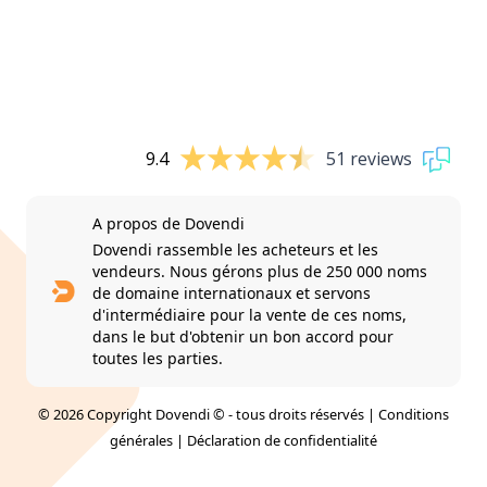
9.4
51 reviews
A propos de Dovendi
Dovendi rassemble les acheteurs et les
vendeurs. Nous gérons plus de 250 000 noms
de domaine internationaux et servons
d'intermédiaire pour la vente de ces noms,
dans le but d'obtenir un bon accord pour
toutes les parties.
© 2026 Copyright Dovendi © - tous droits réservés |
Conditions
générales
|
Déclaration de confidentialité